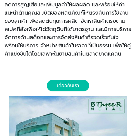
ลดการสูญเสียและเพิ่มมูลค่าให้ผลผลิต และพร้อมให้คำ
แนะนำด้านคุณสมบัติของผลิตภัณฑ์ให้ตรงกับการใช้งาน
ของลูกค้า เพื่อลดต้นทุนการผลิต จัดหาสินค้าตรงตาม
สเปคที่สั่งเพื่อให้ได้วัตถุดิบที่ได้มาตรฐาน และมีการบริหาร
จัดการด้านสต็อกและการจัดส่งสินค้าที่รวดเร็วทันใจ
พร้อมให้บริการ จำหน่ายสินค้าในราคาที่เป็นธรรม เพื่อให้คู่
ค้าแข่งขันได้โดยเฉพาะในยามสินค้าในตลาดขาดแคลน
เกี่ยวกับเรา