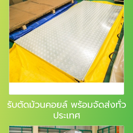
รับตัดม้วนคอยล์ พร้อมจัดส่งทั่ว
ประเทศ