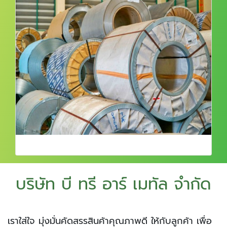
บริษัท บี ทรี อาร์ เมทัล จำกัด
เราใส่ใจ มุ่งมั่นคัดสรรสินค้าคุณภาพดี ให้กับลูกค้า เพื่อ