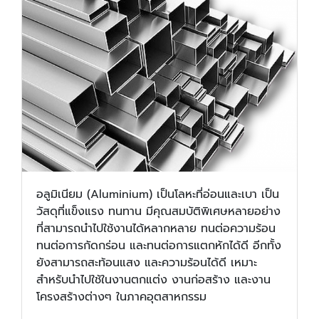
อลูมิเนียม (Aluminium) เป็นโลหะที่อ่อนและเบา เป็น
วัสดุที่แข็งแรง ทนทาน มีคุณสมบัติพิเศษหลายอย่าง
ที่สามารถนำไปใช้งานได้หลากหลาย ทนต่อความร้อน
ทนต่อการกัดกร่อน และทนต่อการแตกหักได้ดี อีกทั้ง
ยังสามารถสะท้อนแสง และความร้อนได้ดี เหมาะ
สำหรับนำไปใช้ในงานตกแต่ง งานก่อสร้าง และงาน
โครงสร้างต่างๆ ในภาคอุตสาหกรรม