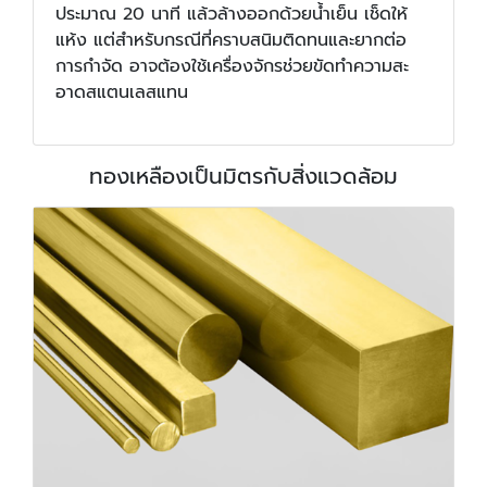
ประมาณ 20 นาที แล้วล้างออกด้วยน้ำเย็น เช็ดให้
แห้ง แต่สำหรับกรณีที่คราบสนิมติดทนและยากต่อ
การกำจัด อาจต้องใช้เครื่องจักรช่วยขัดทำความสะ
อาดสแตนเลสแทน
ทองเหลืองเป็นมิตรกับสิ่งแวดล้อม