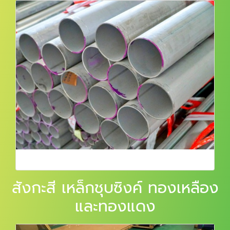
สังกะสี เหล็กชุบซิงค์ ทองเหลือง
และทองแดง