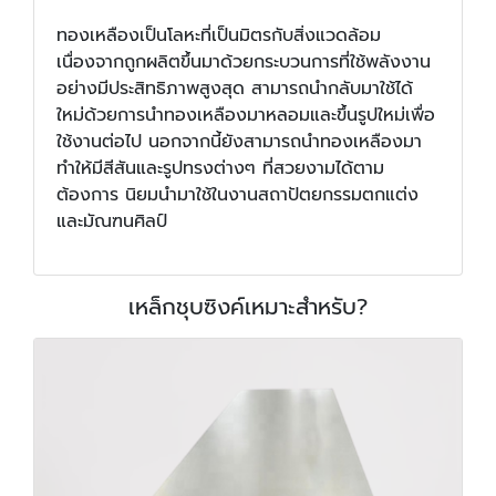
ทองเหลืองเป็นโลหะที่เป็นมิตรกับสิ่งแวดล้อม
เนื่องจากถูกผลิตขึ้นมาด้วยกระบวนการที่ใช้พลังงาน
อย่างมีประสิทธิภาพสูงสุด สามารถนำกลับมาใช้ได้
ใหม่ด้วยการนำทองเหลืองมาหลอมและขึ้นรูปใหม่เพื่อ
ใช้งานต่อไป นอกจากนี้ยังสามารถนำทองเหลืองมา
ทำให้มีสีสันและรูปทรงต่างๆ ที่สวยงามได้ตาม
ต้องการ นิยมนำมาใช้ในงานสถาปัตยกรรมตกแต่ง
และมัณฑนศิลป์
เหล็กชุบซิงค์เหมาะสำหรับ?